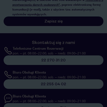
przetwarzaniu danych osobowych”
, poprzez elektroniczną formę
komunikacji (e-mail), także z użyciem tzw. automatycznych
systemów wywołujących.
Zapisz się
Skontaktuj się z nami
Telefoniczne Centrum Rezerwacji
pon. – pt. 08:00–22:00, sob. – niedz. 09:00–21:00
22 270 31 20
Biuro Obsługi Klienta
pon. – pt. 08:00–22:00, sob. – niedz. 09:00–21:00
22 255 04 02
Biuro Obsługi Klienta
pon. – pt. 08:00–22:00, sob. – niedz. 09:00–21:00