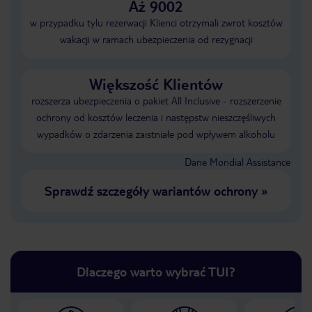
Aż 9002
w przypadku tylu rezerwacji Klienci otrzymali zwrot kosztów
wakacji w ramach ubezpieczenia od rezygnacji
Większość Klientów
rozszerza ubezpieczenia o pakiet All Inclusive - rozszerzenie
ochrony od kosztów leczenia i następstw nieszczęśliwych
wypadków o zdarzenia zaistniałe pod wpływem alkoholu
Dane Mondial Assistance
Sprawdź szczegóły wariantów ochrony
»
Dlaczego warto wybrać TUI?