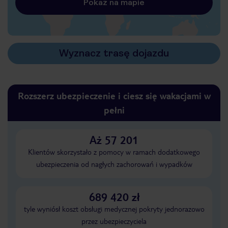
Pokaż na mapie
Wyznacz trasę dojazdu
Rozszerz ubezpieczenie i ciesz się wakacjami w
pełni
Aż 57 201
Klientów skorzystało z pomocy w ramach dodatkowego
ubezpieczenia od nagłych zachorowań i wypadków
689 420 zł
tyle wyniósł koszt obsługi medycznej pokryty jednorazowo
przez ubezpieczyciela