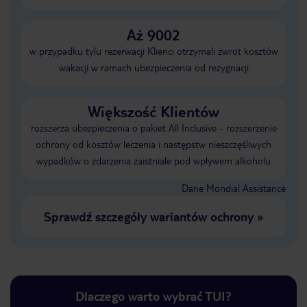
Aż 9002
w przypadku tylu rezerwacji Klienci otrzymali zwrot kosztów
wakacji w ramach ubezpieczenia od rezygnacji
Większość Klientów
rozszerza ubezpieczenia o pakiet All Inclusive - rozszerzenie
ochrony od kosztów leczenia i następstw nieszczęśliwych
wypadków o zdarzenia zaistniałe pod wpływem alkoholu
Dane Mondial Assistance
Sprawdź szczegóły wariantów ochrony
»
Dlaczego warto wybrać TUI?