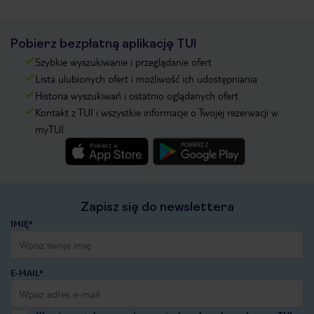
Pobierz bezpłatną aplikację TUI
Szybkie wyszukiwanie i przeglądanie ofert
Lista ulubionych ofert i możliwość ich udostępniania
Historia wyszukiwań i ostatnio oglądanych ofert
Kontakt z TUI i wszystkie informacje o Twojej rezerwacji w
myTUI
Zapisz się do newslettera
IMIĘ*
E-MAIL*