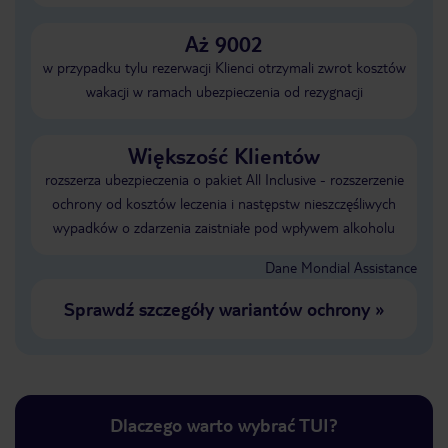
Aż 9002
w przypadku tylu rezerwacji Klienci otrzymali zwrot kosztów
wakacji w ramach ubezpieczenia od rezygnacji
Większość Klientów
rozszerza ubezpieczenia o pakiet All Inclusive - rozszerzenie
ochrony od kosztów leczenia i następstw nieszczęśliwych
wypadków o zdarzenia zaistniałe pod wpływem alkoholu
Dane Mondial Assistance
Sprawdź szczegóły wariantów ochrony
»
Dlaczego warto wybrać TUI?