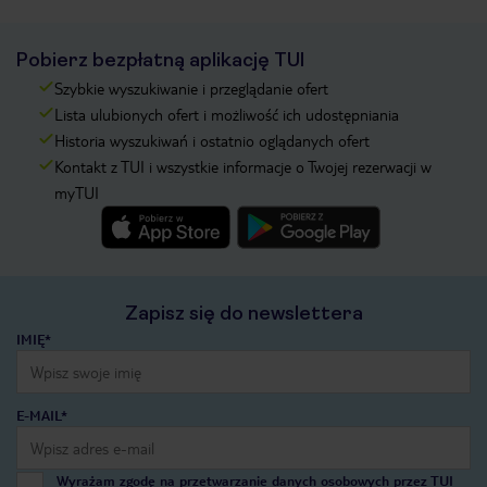
Pobierz bezpłatną aplikację TUI
Szybkie wyszukiwanie i przeglądanie ofert
Lista ulubionych ofert i możliwość ich udostępniania
Historia wyszukiwań i ostatnio oglądanych ofert
Kontakt z TUI i wszystkie informacje o Twojej rezerwacji w
myTUI
Zapisz się do newslettera
IMIĘ*
E-MAIL*
Wyrażam zgodę na przetwarzanie danych osobowych przez TUI