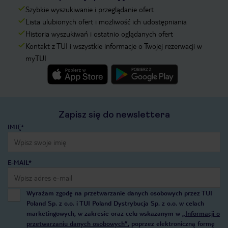
Szybkie wyszukiwanie i przeglądanie ofert
Lista ulubionych ofert i możliwość ich udostępniania
Historia wyszukiwań i ostatnio oglądanych ofert
Kontakt z TUI i wszystkie informacje o Twojej rezerwacji w
myTUI
Zapisz się do newslettera
IMIĘ*
E-MAIL*
Wyrażam zgodę na przetwarzanie danych osobowych przez TUI
Poland Sp. z o.o. i TUI Poland Dystrybucja Sp. z o.o. w celach
marketingowych, w zakresie oraz celu wskazanym w
„Informacji o
przetwarzaniu danych osobowych”
, poprzez elektroniczną formę