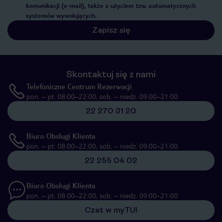
komunikacji (e-mail), także z użyciem tzw. automatycznych
systemów wywołujących.
Zapisz się
Skontaktuj się z nami
Telefoniczne Centrum Rezerwacji
pon. – pt. 08:00–22:00, sob. – niedz. 09:00–21:00
22 270 31 20
Biuro Obsługi Klienta
pon. – pt. 08:00–22:00, sob. – niedz. 09:00–21:00
22 255 04 02
Biuro Obsługi Klienta
pon. – pt. 08:00–22:00, sob. – niedz. 09:00–21:00
Czat w myTUI