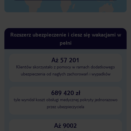
Rozszerz ubezpieczenie i ciesz się wakacjami w
pełni
Aż 57 201
Klientów skorzystało z pomocy w ramach dodatkowego
ubezpieczenia od nagłych zachorowań i wypadków
689 420 zł
tyle wyniósł koszt obsługi medycznej pokryty jednorazowo
przez ubezpieczyciela
Aż 9002