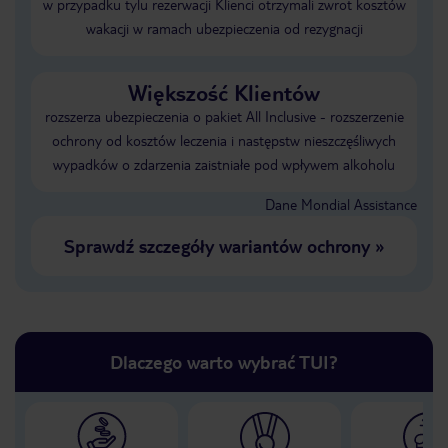
w przypadku tylu rezerwacji Klienci otrzymali zwrot kosztów
wakacji w ramach ubezpieczenia od rezygnacji
Większość Klientów
rozszerza ubezpieczenia o pakiet All Inclusive - rozszerzenie
ochrony od kosztów leczenia i następstw nieszczęśliwych
wypadków o zdarzenia zaistniałe pod wpływem alkoholu
Dane Mondial Assistance
Sprawdź szczegóły wariantów ochrony
»
Dlaczego warto wybrać TUI?