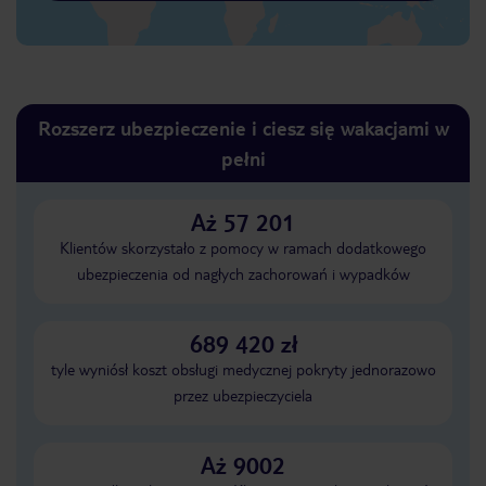
Rozszerz ubezpieczenie i ciesz się wakacjami w
pełni
Aż 57 201
Klientów skorzystało z pomocy w ramach dodatkowego
ubezpieczenia od nagłych zachorowań i wypadków
689 420 zł
tyle wyniósł koszt obsługi medycznej pokryty jednorazowo
przez ubezpieczyciela
Aż 9002