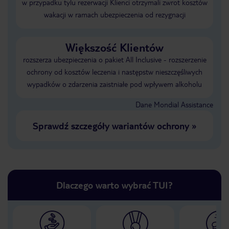
w przypadku tylu rezerwacji Klienci otrzymali zwrot kosztów
wakacji w ramach ubezpieczenia od rezygnacji
Większość Klientów
rozszerza ubezpieczenia o pakiet All Inclusive - rozszerzenie
ochrony od kosztów leczenia i następstw nieszczęśliwych
wypadków o zdarzenia zaistniałe pod wpływem alkoholu
Dane Mondial Assistance
Sprawdź szczegóły wariantów ochrony
»
Dlaczego warto wybrać TUI?