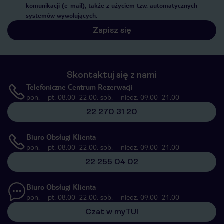
komunikacji (e-mail), także z użyciem tzw. automatycznych
systemów wywołujących.
Zapisz się
Skontaktuj się z nami
Telefoniczne Centrum Rezerwacji
pon. – pt. 08:00–22:00, sob. – niedz. 09:00–21:00
22 270 31 20
Biuro Obsługi Klienta
pon. – pt. 08:00–22:00, sob. – niedz. 09:00–21:00
22 255 04 02
Biuro Obsługi Klienta
pon. – pt. 08:00–22:00, sob. – niedz. 09:00–21:00
Czat w myTUI