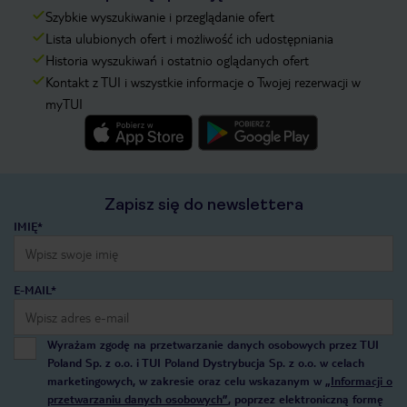
Szybkie wyszukiwanie i przeglądanie ofert
Lista ulubionych ofert i możliwość ich udostępniania
Historia wyszukiwań i ostatnio oglądanych ofert
Kontakt z TUI i wszystkie informacje o Twojej rezerwacji w
myTUI
Zapisz się do newslettera
IMIĘ*
E-MAIL*
Wyrażam zgodę na przetwarzanie danych osobowych przez TUI
Poland Sp. z o.o. i TUI Poland Dystrybucja Sp. z o.o. w celach
marketingowych, w zakresie oraz celu wskazanym w
„Informacji o
przetwarzaniu danych osobowych”
, poprzez elektroniczną formę