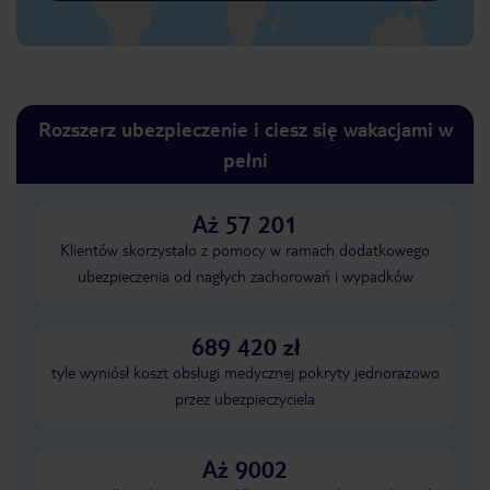
Rozszerz ubezpieczenie i ciesz się wakacjami w
pełni
Aż 57 201
Klientów skorzystało z pomocy w ramach dodatkowego
ubezpieczenia od nagłych zachorowań i wypadków
689 420 zł
tyle wyniósł koszt obsługi medycznej pokryty jednorazowo
przez ubezpieczyciela
Aż 9002