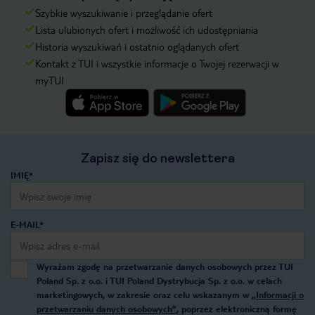
Szybkie wyszukiwanie i przeglądanie ofert
Lista ulubionych ofert i możliwość ich udostępniania
Historia wyszukiwań i ostatnio oglądanych ofert
Kontakt z TUI i wszystkie informacje o Twojej rezerwacji w
myTUI
Zapisz się do newslettera
IMIĘ*
E-MAIL*
Wyrażam zgodę na przetwarzanie danych osobowych przez TUI
Poland Sp. z o.o. i TUI Poland Dystrybucja Sp. z o.o. w celach
marketingowych, w zakresie oraz celu wskazanym w
„Informacji o
przetwarzaniu danych osobowych”
, poprzez elektroniczną formę