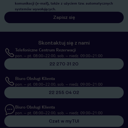
komunikacji (e-mail), także z użyciem tzw. automatycznych
systemów wywołujących.
Zapisz się
Skontaktuj się z nami
Telefoniczne Centrum Rezerwacji
pon. – pt. 08:00–22:00, sob. – niedz. 09:00–21:00
22 270 31 20
Biuro Obsługi Klienta
pon. – pt. 08:00–22:00, sob. – niedz. 09:00–21:00
22 255 04 02
Biuro Obsługi Klienta
pon. – pt. 08:00–22:00, sob. – niedz. 09:00–21:00
Czat w myTUI