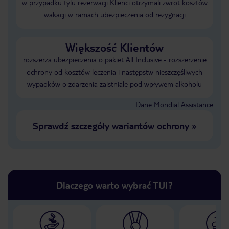
w przypadku tylu rezerwacji Klienci otrzymali zwrot kosztów
wakacji w ramach ubezpieczenia od rezygnacji
Większość Klientów
rozszerza ubezpieczenia o pakiet All Inclusive - rozszerzenie
ochrony od kosztów leczenia i następstw nieszczęśliwych
wypadków o zdarzenia zaistniałe pod wpływem alkoholu
Dane Mondial Assistance
Sprawdź szczegóły wariantów ochrony
»
Dlaczego warto wybrać TUI?