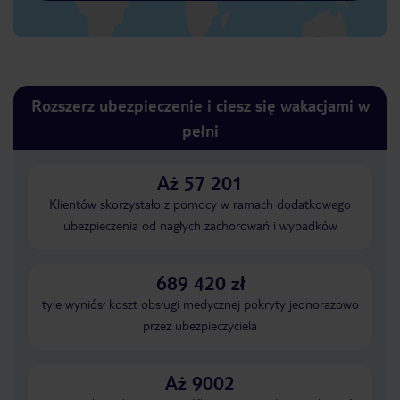
Rozszerz ubezpieczenie i ciesz się wakacjami w
pełni
Aż 57 201
Klientów skorzystało z pomocy w ramach dodatkowego
ubezpieczenia od nagłych zachorowań i wypadków
689 420 zł
tyle wyniósł koszt obsługi medycznej pokryty jednorazowo
przez ubezpieczyciela
Aż 9002