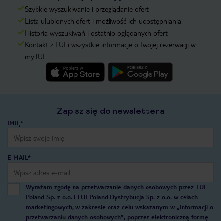
Szybkie wyszukiwanie i przeglądanie ofert
Lista ulubionych ofert i możliwość ich udostępniania
Historia wyszukiwań i ostatnio oglądanych ofert
Kontakt z TUI i wszystkie informacje o Twojej rezerwacji w
myTUI
Zapisz się do newslettera
IMIĘ*
E-MAIL*
Wyrażam zgodę na przetwarzanie danych osobowych przez TUI
Poland Sp. z o.o. i TUI Poland Dystrybucja Sp. z o.o. w celach
marketingowych, w zakresie oraz celu wskazanym w
„Informacji o
przetwarzaniu danych osobowych”
, poprzez elektroniczną formę