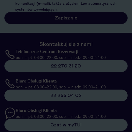
komunikacji (e-mail), także z użyciem tzw. automatycznych
systemów wywołujących.
Zapisz się
Skontaktuj się z nami
Telefoniczne Centrum Rezerwacji
pon. – pt. 08:00–22:00, sob. – niedz. 09:00–21:00
22 270 31 20
Biuro Obsługi Klienta
pon. – pt. 08:00–22:00, sob. – niedz. 09:00–21:00
22 255 04 02
Biuro Obsługi Klienta
pon. – pt. 08:00–22:00, sob. – niedz. 09:00–21:00
Czat w myTUI