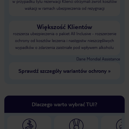
w przypadku tylu rezerwacji Klienci otrzymali zwrot kosztów
wakacji w ramach ubezpieczenia od rezygnacji
Większość Klientów
rozszerza ubezpieczenia o pakiet All Inclusive - rozszerzenie
ochrony od kosztów leczenia i następstw nieszczęśliwych
wypadków o zdarzenia zaistniałe pod wpływem alkoholu
Dane Mondial Assistance
Sprawdź szczegóły wariantów ochrony
»
Dlaczego warto wybrać TUI?