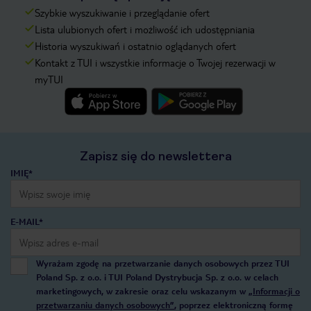
Szybkie wyszukiwanie i przeglądanie ofert
Lista ulubionych ofert i możliwość ich udostępniania
Historia wyszukiwań i ostatnio oglądanych ofert
Kontakt z TUI i wszystkie informacje o Twojej rezerwacji w
myTUI
Zapisz się do newslettera
IMIĘ*
E-MAIL*
Wyrażam zgodę na przetwarzanie danych osobowych przez TUI
Poland Sp. z o.o. i TUI Poland Dystrybucja Sp. z o.o. w celach
marketingowych, w zakresie oraz celu wskazanym w
„Informacji o
przetwarzaniu danych osobowych”
, poprzez elektroniczną formę