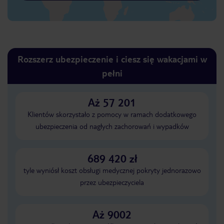
Rozszerz ubezpieczenie i ciesz się wakacjami w
pełni
Aż 57 201
Klientów skorzystało z pomocy w ramach dodatkowego
ubezpieczenia od nagłych zachorowań i wypadków
689 420 zł
tyle wyniósł koszt obsługi medycznej pokryty jednorazowo
przez ubezpieczyciela
Aż 9002