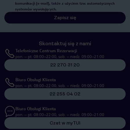
komunikacji (e-mail), także z użyciem tzw. automatycznych
systemów wywołujących.
Zapisz się
Skontaktuj się z nami
Telefoniczne Centrum Rezerwacji
pon. – pt. 08:00–22:00, sob. – niedz. 09:00–21:00
22 270 31 20
Biuro Obsługi Klienta
pon. – pt. 08:00–22:00, sob. – niedz. 09:00–21:00
22 255 04 02
Biuro Obsługi Klienta
pon. – pt. 08:00–22:00, sob. – niedz. 09:00–21:00
Czat w myTUI