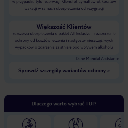
w przypadku tylu rezerwacji Klienci otrzymali zwrot kosztów
wakacji w ramach ubezpieczenia od rezygnacji
Większość Klientów
rozszerza ubezpieczenia o pakiet All Inclusive - rozszerzenie
ochrony od kosztów leczenia i następstw nieszczęśliwych
wypadków o zdarzenia zaistniałe pod wpływem alkoholu
Dane Mondial Assistance
Sprawdź szczegóły wariantów ochrony
»
Dlaczego warto wybrać TUI?