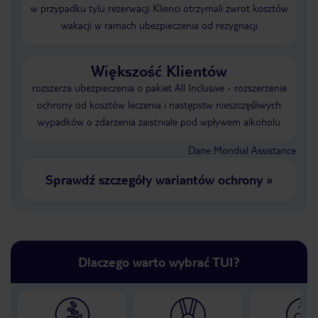
w przypadku tylu rezerwacji Klienci otrzymali zwrot kosztów
wakacji w ramach ubezpieczenia od rezygnacji
Większość Klientów
rozszerza ubezpieczenia o pakiet All Inclusive - rozszerzenie
ochrony od kosztów leczenia i następstw nieszczęśliwych
wypadków o zdarzenia zaistniałe pod wpływem alkoholu
Dane Mondial Assistance
Sprawdź szczegóły wariantów ochrony
»
Dlaczego warto wybrać TUI?