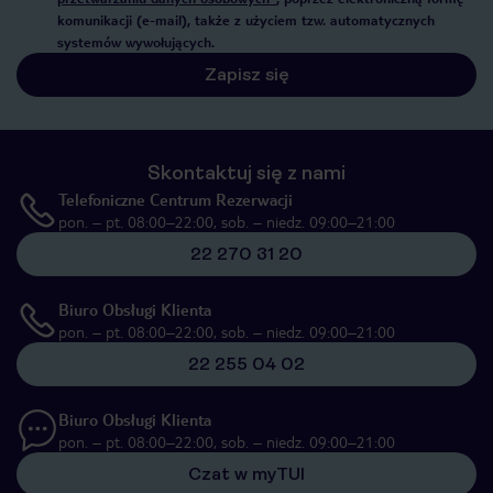
komunikacji (e-mail), także z użyciem tzw. automatycznych
systemów wywołujących.
Zapisz się
Skontaktuj się z nami
Telefoniczne Centrum Rezerwacji
pon. – pt. 08:00–22:00, sob. – niedz. 09:00–21:00
22 270 31 20
Biuro Obsługi Klienta
pon. – pt. 08:00–22:00, sob. – niedz. 09:00–21:00
22 255 04 02
Biuro Obsługi Klienta
pon. – pt. 08:00–22:00, sob. – niedz. 09:00–21:00
Czat w myTUI