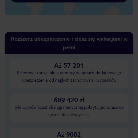
Rozszerz ubezpieczenie i ciesz się wakacjami w
pełni
Aż 57 201
Klientów skorzystało z pomocy w ramach dodatkowego
ubezpieczenia od nagłych zachorowań i wypadków
689 420 zł
tyle wyniósł koszt obsługi medycznej pokryty jednorazowo
przez ubezpieczyciela
Aż 9002