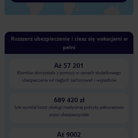
Rozszerz ubezpieczenie i ciesz się wakacjami w
pełni
Aż 57 201
Klientów skorzystało z pomocy w ramach dodatkowego
ubezpieczenia od nagłych zachorowań i wypadków
689 420 zł
tyle wyniósł koszt obsługi medycznej pokryty jednorazowo
przez ubezpieczyciela
Aż 9002