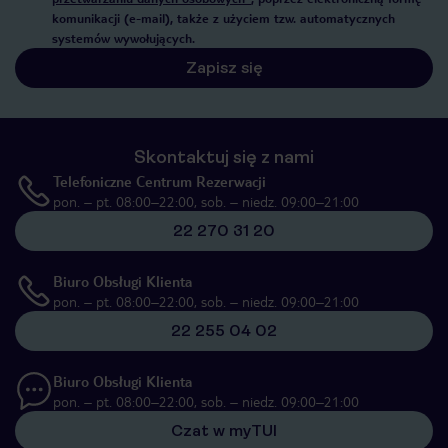
komunikacji (e-mail), także z użyciem tzw. automatycznych
systemów wywołujących.
Zapisz się
Skontaktuj się z nami
Telefoniczne Centrum Rezerwacji
pon. – pt. 08:00–22:00, sob. – niedz. 09:00–21:00
22 270 31 20
Biuro Obsługi Klienta
pon. – pt. 08:00–22:00, sob. – niedz. 09:00–21:00
22 255 04 02
Biuro Obsługi Klienta
pon. – pt. 08:00–22:00, sob. – niedz. 09:00–21:00
Czat w myTUI