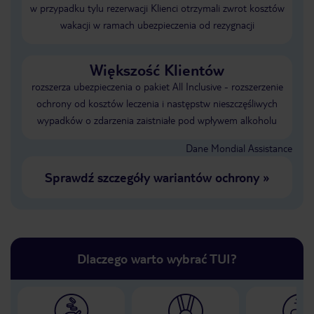
w przypadku tylu rezerwacji Klienci otrzymali zwrot kosztów
wakacji w ramach ubezpieczenia od rezygnacji
Większość Klientów
rozszerza ubezpieczenia o pakiet All Inclusive - rozszerzenie
ochrony od kosztów leczenia i następstw nieszczęśliwych
wypadków o zdarzenia zaistniałe pod wpływem alkoholu
Dane Mondial Assistance
Sprawdź szczegóły wariantów ochrony
»
Dlaczego warto wybrać TUI?