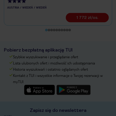
AUSTRIA
WIEDEŃ
WIEDEŃ
1 772 zł/os.
Pobierz bezpłatną aplikację TUI
Szybkie wyszukiwanie i przeglądanie ofert
Lista ulubionych ofert i możliwość ich udostępniania
Historia wyszukiwań i ostatnio oglądanych ofert
Kontakt z TUI i wszystkie informacje o Twojej rezerwacji w
myTUI
Zapisz się do newslettera