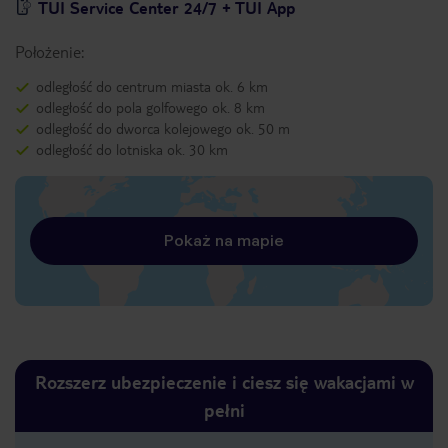
TUI Service Center 24/7 + TUI App
Położenie:
odległość do centrum miasta ok. 6 km
odległość do pola golfowego ok. 8 km
odległość do dworca kolejowego ok. 50 m
odległość do lotniska ok. 30 km
Pokaż na mapie
Rozszerz ubezpieczenie i ciesz się wakacjami w
pełni