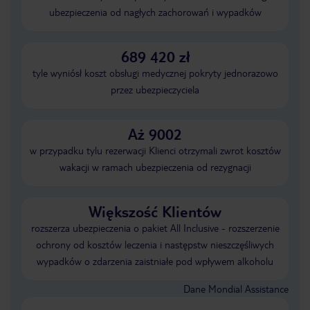
ubezpieczenia od nagłych zachorowań i wypadków
689 420 zł
tyle wyniósł koszt obsługi medycznej pokryty jednorazowo
przez ubezpieczyciela
Aż 9002
w przypadku tylu rezerwacji Klienci otrzymali zwrot kosztów
wakacji w ramach ubezpieczenia od rezygnacji
Większość Klientów
rozszerza ubezpieczenia o pakiet All Inclusive - rozszerzenie
ochrony od kosztów leczenia i następstw nieszczęśliwych
wypadków o zdarzenia zaistniałe pod wpływem alkoholu
Dane Mondial Assistance