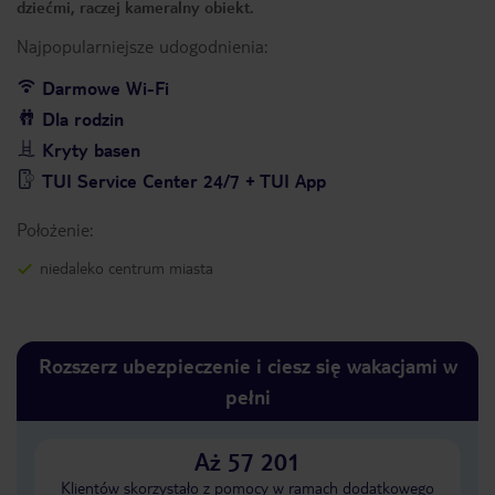
dziećmi, raczej kameralny obiekt.
Najpopularniejsze udogodnienia:
Darmowe Wi-Fi
Dla rodzin
Kryty basen
TUI Service Center 24/7 + TUI App
Położenie:
niedaleko centrum miasta
Rozszerz ubezpieczenie i ciesz się wakacjami w
pełni
Aż 57 201
Klientów skorzystało z pomocy w ramach dodatkowego