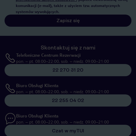
komunikacji (e-mail), także z użyciem tzw. automatycznych
systemów wywołujących.
Zapisz się
Skontaktuj się z nami
Telefoniczne Centrum Rezerwacji
pon. – pt. 08:00–22:00, sob. – niedz. 09:00–21:00
22 270 31 20
Biuro Obsługi Klienta
pon. – pt. 08:00–22:00, sob. – niedz. 09:00–21:00
22 255 04 02
Biuro Obsługi Klienta
pon. – pt. 08:00–22:00, sob. – niedz. 09:00–21:00
Czat w myTUI