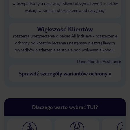
w przypadku tylu rezerwacji Klienci otrzymali zwrot kosztów
wakacji w ramach ubezpieczenia od rezygnacji
Większość Klientów
rozszerza ubezpieczenia o pakiet All Inclusive - rozszerzenie
ochrony od kosztów leczenia i następstw nieszczęśliwych
wypadków o zdarzenia zaistniałe pod wpływem alkoholu
Dane Mondial Assistance
Sprawdź szczegóły wariantów ochrony
»
Dlaczego warto wybrać TUI?