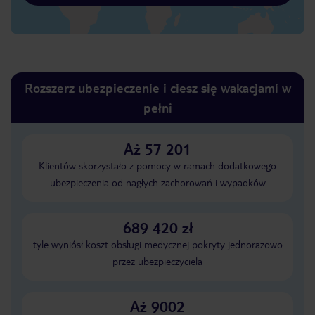
Rozszerz ubezpieczenie i ciesz się wakacjami w
pełni
Aż 57 201
Klientów skorzystało z pomocy w ramach dodatkowego
ubezpieczenia od nagłych zachorowań i wypadków
689 420 zł
tyle wyniósł koszt obsługi medycznej pokryty jednorazowo
przez ubezpieczyciela
Aż 9002