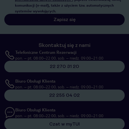
komunikacji (e-mail), także z użyciem tzw. automatycznych
systemów wywołujących.
Zapisz się
Skontaktuj się z nami
Telefoniczne Centrum Rezerwacji
pon. – pt. 08:00–22:00, sob. – niedz. 09:00–21:00
22 270 31 20
Biuro Obsługi Klienta
pon. – pt. 08:00–22:00, sob. – niedz. 09:00–21:00
22 255 04 02
Biuro Obsługi Klienta
pon. – pt. 08:00–22:00, sob. – niedz. 09:00–21:00
Czat w myTUI