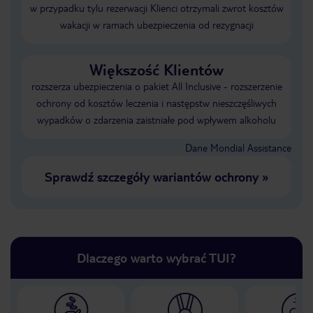
w przypadku tylu rezerwacji Klienci otrzymali zwrot kosztów
wakacji w ramach ubezpieczenia od rezygnacji
Większość Klientów
rozszerza ubezpieczenia o pakiet All Inclusive - rozszerzenie
ochrony od kosztów leczenia i następstw nieszczęśliwych
wypadków o zdarzenia zaistniałe pod wpływem alkoholu
Dane Mondial Assistance
Sprawdź szczegóły wariantów ochrony
»
Dlaczego warto wybrać TUI?