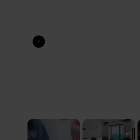
Previous slide