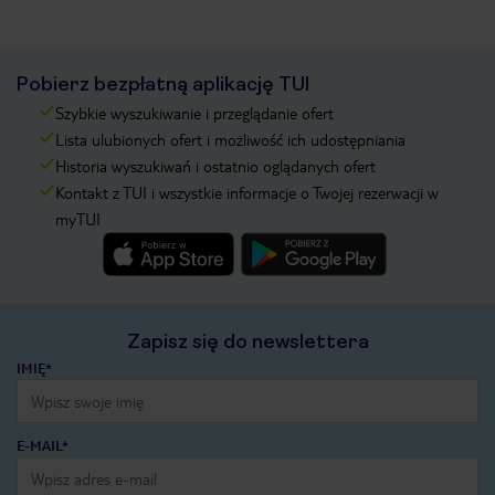
Pobierz bezpłatną aplikację TUI
Szybkie wyszukiwanie i przeglądanie ofert
Lista ulubionych ofert i możliwość ich udostępniania
Historia wyszukiwań i ostatnio oglądanych ofert
Kontakt z TUI i wszystkie informacje o Twojej rezerwacji w
myTUI
Zapisz się do newslettera
IMIĘ*
E-MAIL*