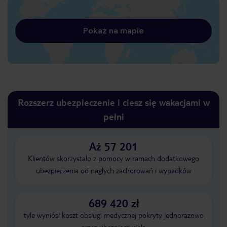
Pokaż na mapie
Rozszerz ubezpieczenie i ciesz się wakacjami w
pełni
Aż 57 201
Klientów skorzystało z pomocy w ramach dodatkowego
ubezpieczenia od nagłych zachorowań i wypadków
689 420 zł
tyle wyniósł koszt obsługi medycznej pokryty jednorazowo