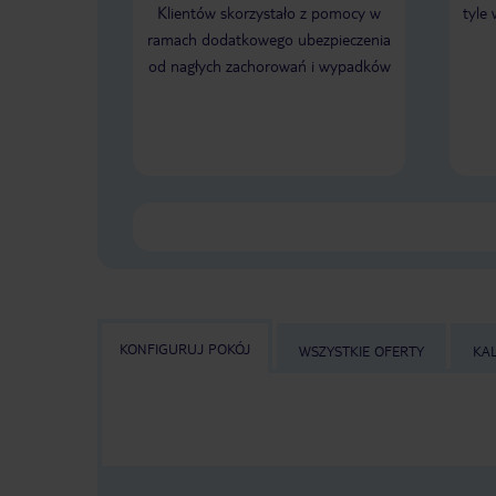
Klientów skorzystało z pomocy w
tyle
ramach dodatkowego ubezpieczenia
od nagłych zachorowań i wypadków
KONFIGURUJ POKÓJ
WSZYSTKIE OFERTY
KA