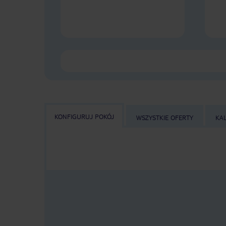
KONFIGURUJ POKÓJ
WSZYSTKIE OFERTY
KA