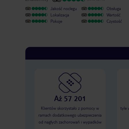
Jakość noclegu
Obsługa
Lokalizacja
Wartość
Pokoje
Czystość
Aż 57 201
Klientów skorzystało z pomocy w
tyle
ramach dodatkowego ubezpieczenia
od nagłych zachorowań i wypadków