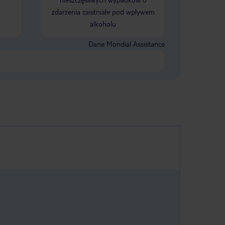
zdarzenia zaistniałe pod wpływem
alkoholu
Dane Mondial Assistance