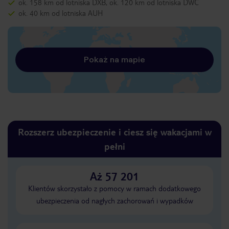
ok. 158 km od lotniska DXB, ok. 120 km od lotniska DWC
ok. 40 km od lotniska AUH
Pokaż na mapie
Rozszerz ubezpieczenie i ciesz się wakacjami w
pełni
Aż 57 201
Klientów skorzystało z pomocy w ramach dodatkowego
ubezpieczenia od nagłych zachorowań i wypadków