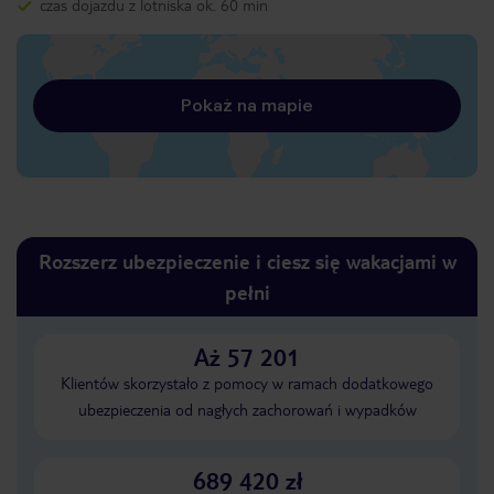
czas dojazdu z lotniska ok. 60 min
Pokaż na mapie
Rozszerz ubezpieczenie i ciesz się wakacjami w
pełni
Aż 57 201
Klientów skorzystało z pomocy w ramach dodatkowego
ubezpieczenia od nagłych zachorowań i wypadków
689 420 zł