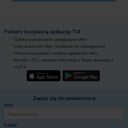
Pobierz bezpłatną aplikację TUI
Szybkie wyszukiwanie i przeglądanie ofert
Lista ulubionych ofert i możliwość ich udostępniania
Historia wyszukiwań i ostatnio oglądanych ofert
Kontakt z TUI i wszystkie informacje o Twojej rezerwacji w
myTUI
Zapisz się do newslettera
IMIĘ*
E-MAIL*