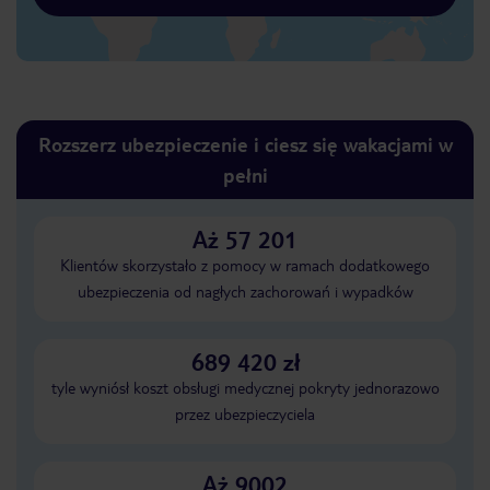
Rozszerz ubezpieczenie i ciesz się wakacjami w
pełni
Aż 57 201
Klientów skorzystało z pomocy w ramach dodatkowego
ubezpieczenia od nagłych zachorowań i wypadków
689 420 zł
tyle wyniósł koszt obsługi medycznej pokryty jednorazowo
przez ubezpieczyciela
Aż 9002