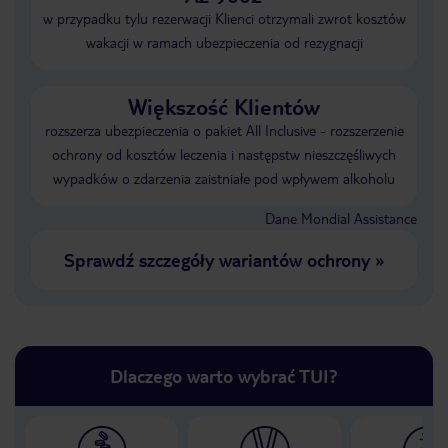
w przypadku tylu rezerwacji Klienci otrzymali zwrot kosztów
wakacji w ramach ubezpieczenia od rezygnacji
Większość Klientów
rozszerza ubezpieczenia o pakiet All Inclusive - rozszerzenie
ochrony od kosztów leczenia i następstw nieszczęśliwych
wypadków o zdarzenia zaistniałe pod wpływem alkoholu
Dane Mondial Assistance
Sprawdź szczegóły wariantów ochrony
»
Dlaczego warto wybrać TUI?