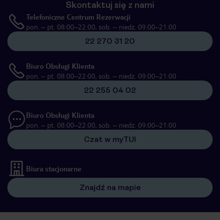
Skontaktuj się z nami
Telefoniczne Centrum Rezerwacji
pon. – pt. 08:00–22:00, sob. – niedz. 09:00–21:00
22 270 31 20
Biuro Obsługi Klienta
pon. – pt. 08:00–22:00, sob. – niedz. 09:00–21:00
22 255 04 02
Biuro Obsługi Klienta
pon. – pt. 08:00–22:00, sob. – niedz. 09:00–21:00
Czat w myTUI
Biura stacjonarne
Znajdź na mapie