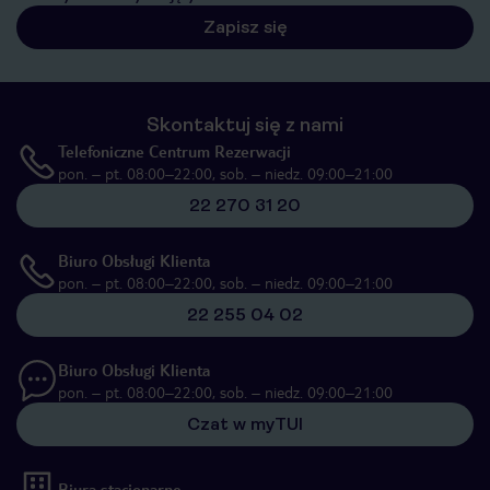
Zapisz się
Skontaktuj się z nami
Telefoniczne Centrum Rezerwacji
pon. – pt. 08:00–22:00, sob. – niedz. 09:00–21:00
22 270 31 20
Biuro Obsługi Klienta
pon. – pt. 08:00–22:00, sob. – niedz. 09:00–21:00
22 255 04 02
Biuro Obsługi Klienta
pon. – pt. 08:00–22:00, sob. – niedz. 09:00–21:00
Czat w myTUI
Biura stacjonarne