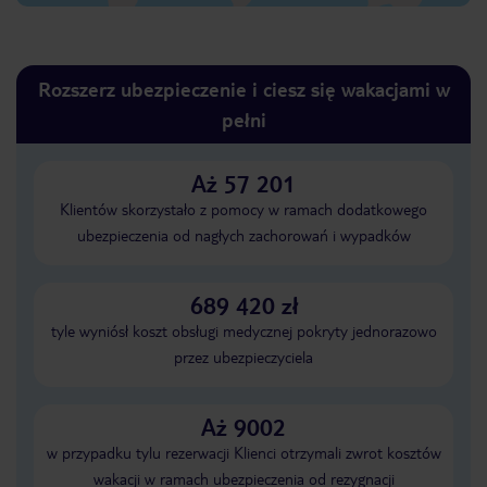
Rozszerz ubezpieczenie i ciesz się wakacjami w
pełni
Aż 57 201
Klientów skorzystało z pomocy w ramach dodatkowego
ubezpieczenia od nagłych zachorowań i wypadków
689 420 zł
tyle wyniósł koszt obsługi medycznej pokryty jednorazowo
przez ubezpieczyciela
Aż 9002
w przypadku tylu rezerwacji Klienci otrzymali zwrot kosztów
wakacji w ramach ubezpieczenia od rezygnacji