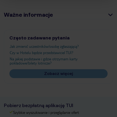
Ważne informacje
Często zadawane pytania
Jak zmienić uczestników/osobę zgłaszającą?
Czy w Hotelu będzie przedstawiciel TUI?
Na jakiej podstawie i gdzie otrzymam karty
pokładowe/bilety lotnicze?
Zobacz więcej
Pobierz bezpłatną aplikację TUI
Szybkie wyszukiwanie i przeglądanie ofert