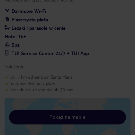
Darmowe Wi-Fi
Piaszczysta plaża
Leżaki i parasole w cenie
Hotel 16+
Spa
TUI Service Center 24/7 + TUI App
Położenie:
ok. 5 km od centrum Santa Maria
bezpośrednio przy plaży
czas dojazdu z lotniska ok. 30 min
Pokaż na mapie