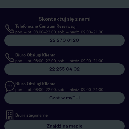
Skontaktuj się z nami
Telefoniczne Centrum Rezerwacji
pon. – pt. 08:00–22:00, sob. – niedz. 09:00–21:00
22 270 31 20
Biuro Obsługi Klienta
pon. – pt. 08:00–22:00, sob. – niedz. 09:00–21:00
22 255 04 02
Biuro Obsługi Klienta
pon. – pt. 08:00–22:00, sob. – niedz. 09:00–21:00
Czat w myTUI
Biura stacjonarne
Znajdź na mapie