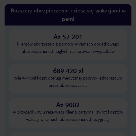
Rozszerz ubezpieczenie i ciesz się wakacjami w
pełni
Aż 57 201
Klientów skorzystało z pomocy w ramach dodatkowego
ubezpieczenia od nagłych zachorowań i wypadków
689 420 zł
tyle wyniósł koszt obsługi medycznej pokryty jednorazowo
przez ubezpieczyciela
Aż 9002
w przypadku tylu rezerwacji Klienci otrzymali zwrot kosztów
wakacji w ramach ubezpieczenia od rezygnacji