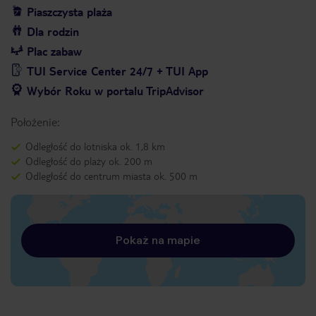
Piaszczysta plaża
Dla rodzin
Plac zabaw
TUI Service Center 24/7 + TUI App
Wybór Roku w portalu TripAdvisor
Położenie:
Odległość do lotniska ok. 1,8 km
Odległość do plaży ok. 200 m
Odległość do centrum miasta ok. 500 m
Pokaż na mapie