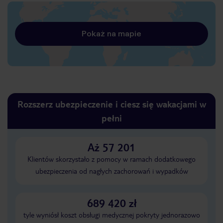
Pokaż na mapie
Rozszerz ubezpieczenie i ciesz się wakacjami w
pełni
Aż 57 201
Klientów skorzystało z pomocy w ramach dodatkowego
ubezpieczenia od nagłych zachorowań i wypadków
689 420 zł
tyle wyniósł koszt obsługi medycznej pokryty jednorazowo