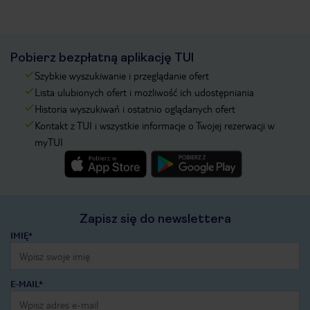
Pobierz bezpłatną aplikację TUI
Szybkie wyszukiwanie i przeglądanie ofert
Lista ulubionych ofert i możliwość ich udostępniania
Historia wyszukiwań i ostatnio oglądanych ofert
Kontakt z TUI i wszystkie informacje o Twojej rezerwacji w
myTUI
Zapisz się do newslettera
IMIĘ*
E-MAIL*