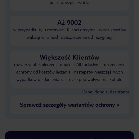
przez ubezpieczyciela
Aż 9002
w przypadku tylu rezerwacji Klienci otrzymali zwrot kosztów
wakacji w ramach ubezpieczenia od rezygnacji
Większość Klientów
rozszerza ubezpieczenia o pakiet All Inclusive - rozszerzenie
ochrony od kosztów leczenia i następstw nieszczęśliwych
wypadków o zdarzenia zaistniałe pod wpływem alkoholu
Dane Mondial Assistance
Sprawdź szczegóły wariantów ochrony
»