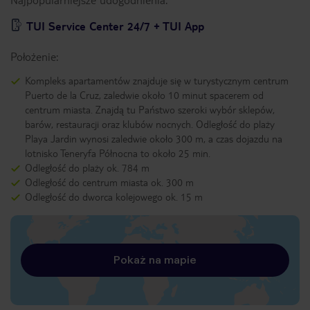
TUI Service Center 24/7 + TUI App
Położenie:
Kompleks apartamentów znajduje się w turystycznym centrum
Puerto de la Cruz, zaledwie około 10 minut spacerem od
centrum miasta. Znajdą tu Państwo szeroki wybór sklepów,
barów, restauracji oraz klubów nocnych. Odległość do plaży
Playa Jardin wynosi zaledwie około 300 m, a czas dojazdu na
lotnisko Teneryfa Północna to około 25 min.
Odległość do plaży ok. 784 m
Odległość do centrum miasta ok. 300 m
Odległość do dworca kolejowego ok. 15 m
Pokaż na mapie