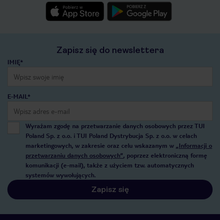
Zapisz się do newslettera
IMIĘ*
E-MAIL*
Wyrażam zgodę na przetwarzanie danych osobowych przez TUI
Poland Sp. z o.o. i TUI Poland Dystrybucja Sp. z o.o. w celach
marketingowych, w zakresie oraz celu wskazanym w
„Informacji o
przetwarzaniu danych osobowych”
, poprzez elektroniczną formę
komunikacji (e-mail), także z użyciem tzw. automatycznych
systemów wywołujących.
Zapisz się