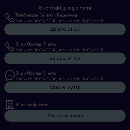
Skontaktuj się z nami
Telefoniczne Centrum Rezerwacji
pon. – pt. 08:00–22:00, sob. – niedz. 09:00–21:00
22 270 31 20
Biuro Obsługi Klienta
pon. – pt. 08:00–22:00, sob. – niedz. 09:00–21:00
22 255 04 02
Biuro Obsługi Klienta
pon. – pt. 08:00–22:00, sob. – niedz. 09:00–21:00
Czat w myTUI
Biura stacjonarne
Znajdź na mapie