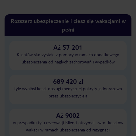
Rozszerz ubezpieczenie i ciesz się wakacjami w
pełni
Aż 57 201
Klientów skorzystało z pomocy w ramach dodatkowego
ubezpieczenia od nagłych zachorowań i wypadków
689 420 zł
tyle wyniósł koszt obsługi medycznej pokryty jednorazowo
przez ubezpieczyciela
Aż 9002
w przypadku tylu rezerwacji Klienci otrzymali zwrot kosztów
wakacji w ramach ubezpieczenia od rezygnacji