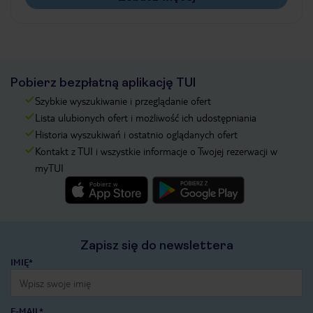
Pobierz bezpłatną aplikację TUI
Szybkie wyszukiwanie i przeglądanie ofert
Lista ulubionych ofert i możliwość ich udostępniania
Historia wyszukiwań i ostatnio oglądanych ofert
Kontakt z TUI i wszystkie informacje o Twojej rezerwacji w
myTUI
Zapisz się do newslettera
IMIĘ*
E-MAIL*