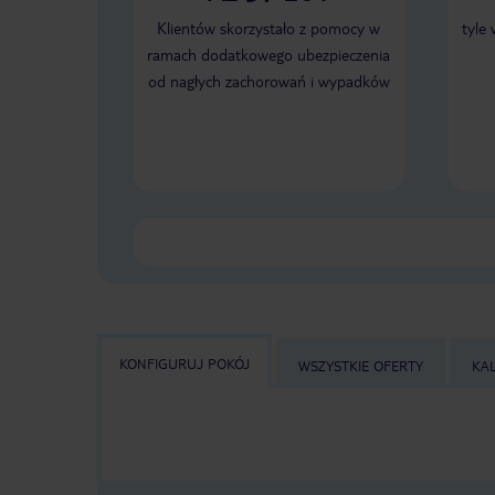
Klientów skorzystało z pomocy w
tyle
ramach dodatkowego ubezpieczenia
od nagłych zachorowań i wypadków
KONFIGURUJ POKÓJ
WSZYSTKIE OFERTY
KA