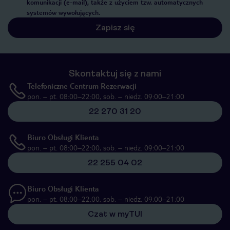
komunikacji (e-mail), także z użyciem tzw. automatycznych
systemów wywołujących.
Zapisz się
Skontaktuj się z nami
Telefoniczne Centrum Rezerwacji
pon. – pt. 08:00–22:00, sob. – niedz. 09:00–21:00
22 270 31 20
Biuro Obsługi Klienta
pon. – pt. 08:00–22:00, sob. – niedz. 09:00–21:00
22 255 04 02
Biuro Obsługi Klienta
pon. – pt. 08:00–22:00, sob. – niedz. 09:00–21:00
Czat w myTUI