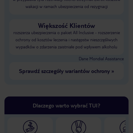
wakacji w ramach ubezpieczenia od rezygnacji
Większość Klientów
rozszerza ubezpieczenia o pakiet All Inclusive - rozszerzenie
ochrony od kosztów leczenia i następstw nieszczęśliwych
wypadków o zdarzenia zaistniałe pod wpływem alkoholu
Dane Mondial Assistance
Sprawdź szczegóły wariantów ochrony
»
Dlaczego warto wybrać TUI?