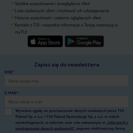
Szybkie wyszukiwanie i przeglądanie ofert
Lista ulubionych ofert i możliwość ich udostępniania
Historia wyszukiwań i ostatnio oglądanych ofert
Kontakt z TUI i wszystkie informacje o Twojej rezerwacji w
myTUI
Zapisz się do newslettera
IMIĘ*
E-MAIL*
Wyrażam zgodę na przetwarzanie danych osobowych przez TUI
Poland Sp. z o.o. i TUI Poland Dystrybucja Sp. z o.o. w celach
marketingowych, w zakresie oraz celu wskazanym w
„Informacji o
przetwarzaniu danych osobowych”
, poprzez elektroniczną formę