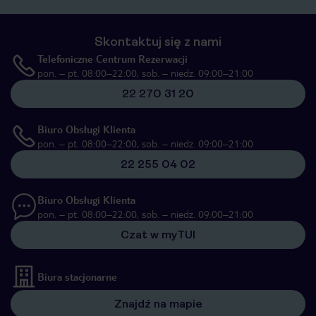
Skontaktuj się z nami
Telefoniczne Centrum Rezerwacji
pon. – pt. 08:00–22:00, sob. – niedz. 09:00–21:00
22 270 31 20
Biuro Obsługi Klienta
pon. – pt. 08:00–22:00, sob. – niedz. 09:00–21:00
22 255 04 02
Biuro Obsługi Klienta
pon. – pt. 08:00–22:00, sob. – niedz. 09:00–21:00
Czat w myTUI
Biura stacjonarne
Znajdź na mapie