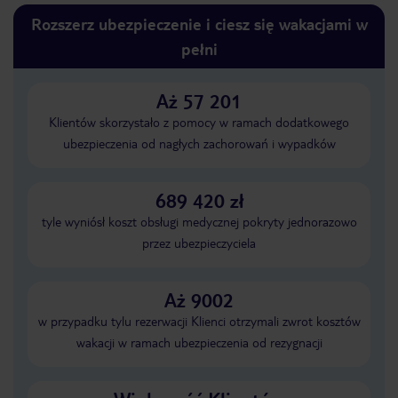
Rozszerz ubezpieczenie i ciesz się wakacjami w
pełni
Aż 57 201
Klientów skorzystało z pomocy w ramach dodatkowego
ubezpieczenia od nagłych zachorowań i wypadków
689 420 zł
tyle wyniósł koszt obsługi medycznej pokryty jednorazowo
przez ubezpieczyciela
Aż 9002
w przypadku tylu rezerwacji Klienci otrzymali zwrot kosztów
wakacji w ramach ubezpieczenia od rezygnacji