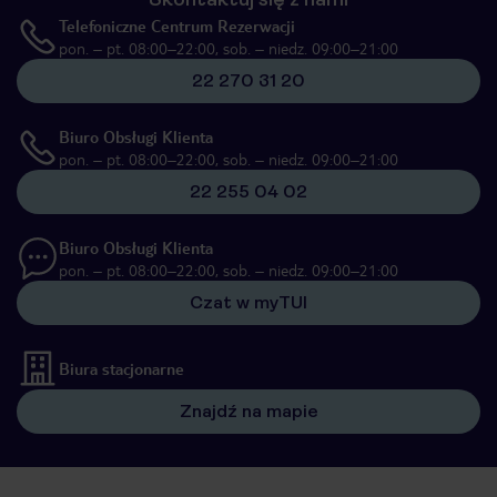
Telefoniczne Centrum Rezerwacji
pon. – pt. 08:00–22:00, sob. – niedz. 09:00–21:00
22 270 31 20
Biuro Obsługi Klienta
pon. – pt. 08:00–22:00, sob. – niedz. 09:00–21:00
22 255 04 02
Biuro Obsługi Klienta
pon. – pt. 08:00–22:00, sob. – niedz. 09:00–21:00
Czat w myTUI
Biura stacjonarne
Znajdź na mapie