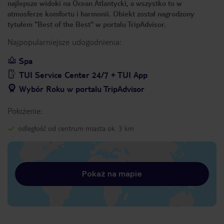
najlepsze widoki na Ocean Atlantycki, a wszystko to w
atmosferze komfortu i harmonii. Obiekt został nagrodzony
tytułem "Best of the Best" w portalu TripAdvisor.
Najpopularniejsze udogodnienia:
Spa
TUI Service Center 24/7 + TUI App
Wybór Roku w portalu TripAdvisor
Położenie:
odległość od centrum miasta ok. 3 km
Pokaż na mapie