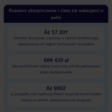
Rozszerz ubezpieczenie i ciesz się wakacjami w
pełni
Aż 57 201
Klientów skorzystało z pomocy w ramach dodatkowego
ubezpieczenia od nagłych zachorowań i wypadków
689 420 zł
tyle wyniósł koszt obsługi medycznej pokryty jednorazowo
przez ubezpieczyciela
Aż 9002
w przypadku tylu rezerwacji Klienci otrzymali zwrot kosztów
wakacji w ramach ubezpieczenia od rezygnacji