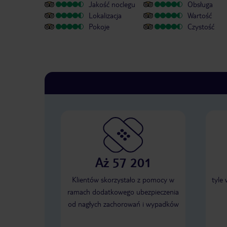
Jakość noclegu
Obsługa
Lokalizacja
Wartość
Pokoje
Czystość
Aż 57 201
Klientów skorzystało z pomocy w
tyle
ramach dodatkowego ubezpieczenia
od nagłych zachorowań i wypadków