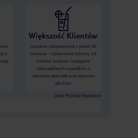
Większość Klientów
ienci
rozszerza ubezpieczenia o pakiet All
ji w
Inclusive - rozszerzenie ochrony od
nacji
kosztów leczenia i następstw
nieszczęśliwych wypadków o
zdarzenia zaistniałe pod wpływem
alkoholu
Dane Mondial Assistance