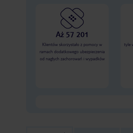
Aż 57 201
Klientów skorzystało z pomocy w
tyle
ramach dodatkowego ubezpieczenia
od nagłych zachorowań i wypadków