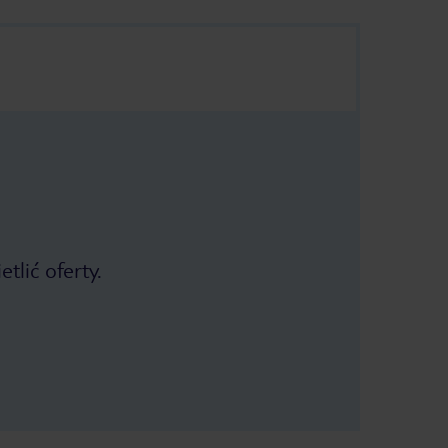
tlić oferty.