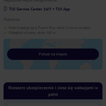
TUI Service Center 24/7 + TUI App
Położenie:
Hotel znajduje się w Puerto Rico, około 5 minut od plaży.
Odległość od plaży: około 500 m
Pokaż na mapie
Rozszerz ubezpieczenie i ciesz się wakacjami w
pełni