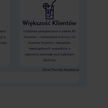
Większość Klientów
ienci
rozszerza ubezpieczenia o pakiet All
ji w
Inclusive - rozszerzenie ochrony od
nacji
kosztów leczenia i następstw
nieszczęśliwych wypadków o
zdarzenia zaistniałe pod wpływem
alkoholu
Dane Mondial Assistance