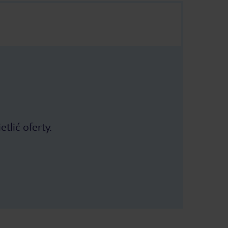
tlić oferty.