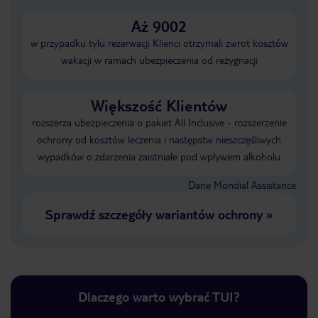
Aż 9002
w przypadku tylu rezerwacji Klienci otrzymali zwrot kosztów
wakacji w ramach ubezpieczenia od rezygnacji
Większość Klientów
rozszerza ubezpieczenia o pakiet All Inclusive - rozszerzenie
ochrony od kosztów leczenia i następstw nieszczęśliwych
wypadków o zdarzenia zaistniałe pod wpływem alkoholu
Dane Mondial Assistance
Sprawdź szczegóły wariantów ochrony
»
Dlaczego warto wybrać TUI?