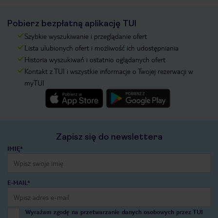
Pobierz bezpłatną aplikację TUI
Szybkie wyszukiwanie i przeglądanie ofert
Lista ulubionych ofert i możliwość ich udostępniania
Historia wyszukiwań i ostatnio oglądanych ofert
Kontakt z TUI i wszystkie informacje o Twojej rezerwacji w
myTUI
Zapisz się do newslettera
IMIĘ*
E-MAIL*
Wyrażam zgodę na przetwarzanie danych osobowych przez TUI