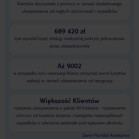
Klientów skorzystało z pomocy w ramach dodatkowego
ubezpieczenia od nagłych zachorowań i wypadków
689 420 zł
tyle wyniósł koszt obsługi medycznej pokryty jednorazowo
przez ubezpieczyciela
Aż 9002
w przypadku tylu rezerwacji Klienci otrzymali zwrot kosztów
wakacji w ramach ubezpieczenia od rezygnacji
Większość Klientów
rozszerza ubezpieczenia o pakiet All Inclusive - rozszerzenie
ochrony od kosztów leczenia i następstw nieszczęśliwych
wypadków o zdarzenia zaistniałe pod wpływem alkoholu
Dane Mondial Assistance