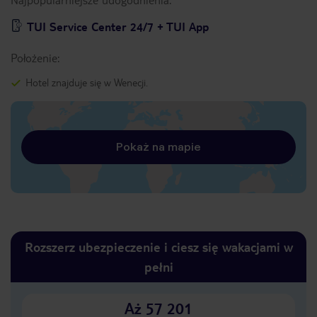
TUI Service Center 24/7 + TUI App
Położenie:
Hotel znajduje się w Wenecji.
Pokaż na mapie
Rozszerz ubezpieczenie i ciesz się wakacjami w
pełni
Aż 57 201