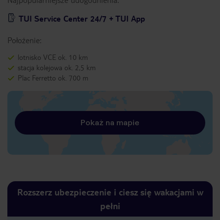
TUI Service Center 24/7 + TUI App
Położenie:
lotnisko VCE ok. 10 km
stacja kolejowa ok. 2,5 km
Plac Ferretto ok. 700 m
Pokaż na mapie
Rozszerz ubezpieczenie i ciesz się wakacjami w
pełni