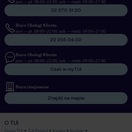
pon. – pt. 08:00–22:00, sob. – niedz. 09:00–21:00
22 270 31 20
Biuro Obsługi Klienta
pon. – pt. 08:00–22:00, sob. – niedz. 09:00–21:00
22 255 04 02
Biuro Obsługi Klienta
pon. – pt. 08:00–22:00, sob. – niedz. 09:00–21:00
Czat w myTUI
Biura stacjonarne
Znajdź na mapie
O TUI
Grupa TUI
TUI Poland
Kariera
Kontakt