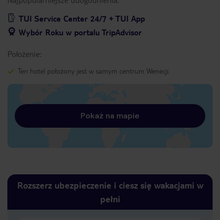
TUI Service Center 24/7 + TUI App
Wybór Roku w portalu TripAdvisor
Położenie:
Ten hotel położony jest w samym centrum Wenecji.
Pokaż na mapie
Rozszerz ubezpieczenie i ciesz się wakacjami w
pełni