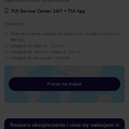
TUI Service Center 24/7 + TUI App
Położenie:
Hotel de Charme znajduje się około 2 km od plaży, w centrum
Wenecji.
odległość do plaży ok. 12,2 km
odległość do centrum miasta ok. 500 m
odległość do dworca ok. 116,8 km
Pokaż na mapie
Rozszerz ubezpieczenie i ciesz się wakacjami w