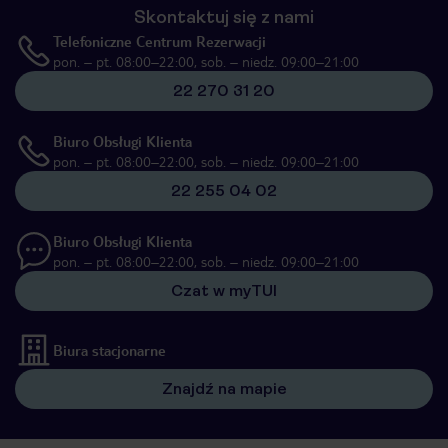
Skontaktuj się z nami
Telefoniczne Centrum Rezerwacji
pon. – pt. 08:00–22:00, sob. – niedz. 09:00–21:00
22 270 31 20
Biuro Obsługi Klienta
pon. – pt. 08:00–22:00, sob. – niedz. 09:00–21:00
22 255 04 02
Biuro Obsługi Klienta
pon. – pt. 08:00–22:00, sob. – niedz. 09:00–21:00
Czat w myTUI
Biura stacjonarne
Znajdź na mapie