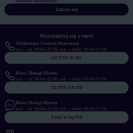
systemów wywołujących.
Zapisz się
Skontaktuj się z nami
Telefoniczne Centrum Rezerwacji
pon. – pt. 08:00–22:00, sob. – niedz. 09:00–21:00
22 270 31 20
Biuro Obsługi Klienta
pon. – pt. 08:00–22:00, sob. – niedz. 09:00–21:00
22 255 04 02
Biuro Obsługi Klienta
pon. – pt. 08:00–22:00, sob. – niedz. 09:00–21:00
Czat w myTUI