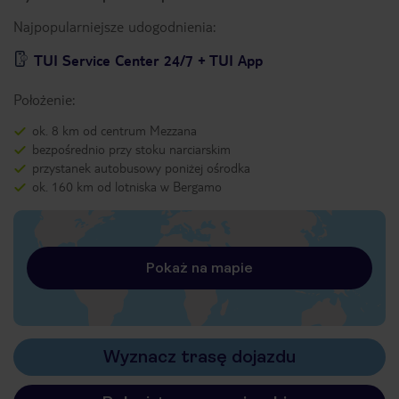
Najpopularniejsze udogodnienia:
TUI Service Center 24/7 + TUI App
Położenie:
ok. 8 km od centrum Mezzana
bezpośrednio przy stoku narciarskim
przystanek autobusowy poniżej ośrodka
ok. 160 km od lotniska w Bergamo
Pokaż na mapie
Wyznacz trasę dojazdu