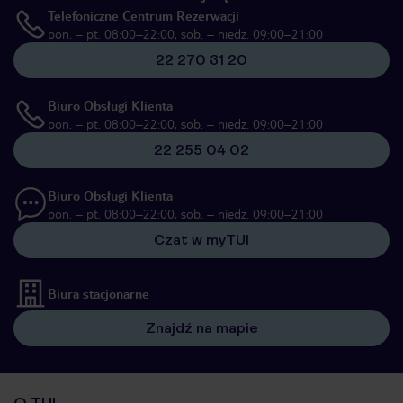
Telefoniczne Centrum Rezerwacji
pon. – pt. 08:00–22:00, sob. – niedz. 09:00–21:00
22 270 31 20
Biuro Obsługi Klienta
pon. – pt. 08:00–22:00, sob. – niedz. 09:00–21:00
22 255 04 02
Biuro Obsługi Klienta
pon. – pt. 08:00–22:00, sob. – niedz. 09:00–21:00
Czat w myTUI
Biura stacjonarne
Znajdź na mapie