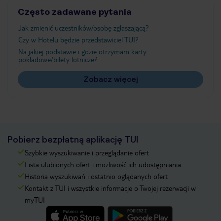
Często zadawane pytania
Jak zmienić uczestników/osobę zgłaszającą?
Czy w Hotelu będzie przedstawiciel TUI?
Na jakiej podstawie i gdzie otrzymam karty
pokładowe/bilety lotnicze?
Zobacz więcej
Pobierz bezpłatną aplikację TUI
Szybkie wyszukiwanie i przeglądanie ofert
Lista ulubionych ofert i możliwość ich udostępniania
Historia wyszukiwań i ostatnio oglądanych ofert
Kontakt z TUI i wszystkie informacje o Twojej rezerwacji w
myTUI