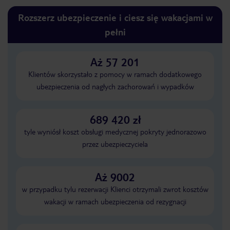
Rozszerz ubezpieczenie i ciesz się wakacjami w
pełni
Aż 57 201
Klientów skorzystało z pomocy w ramach dodatkowego
ubezpieczenia od nagłych zachorowań i wypadków
689 420 zł
tyle wyniósł koszt obsługi medycznej pokryty jednorazowo
przez ubezpieczyciela
Aż 9002
w przypadku tylu rezerwacji Klienci otrzymali zwrot kosztów
wakacji w ramach ubezpieczenia od rezygnacji