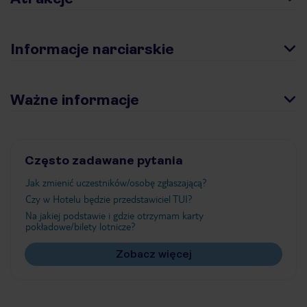
Informacje narciarskie
Ważne informacje
Często zadawane pytania
Jak zmienić uczestników/osobę zgłaszającą?
Czy w Hotelu będzie przedstawiciel TUI?
Na jakiej podstawie i gdzie otrzymam karty
pokładowe/bilety lotnicze?
Zobacz więcej