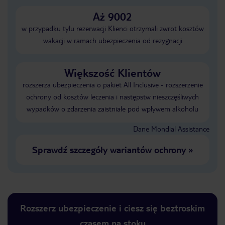
Aż 9002
w przypadku tylu rezerwacji Klienci otrzymali zwrot kosztów
wakacji w ramach ubezpieczenia od rezygnacji
Większość Klientów
rozszerza ubezpieczenia o pakiet All Inclusive - rozszerzenie
ochrony od kosztów leczenia i następstw nieszczęśliwych
wypadków o zdarzenia zaistniałe pod wpływem alkoholu
Dane Mondial Assistance
Sprawdź szczegóły wariantów ochrony
»
Rozszerz ubezpieczenie i ciesz się beztroskim
czasem na stoku