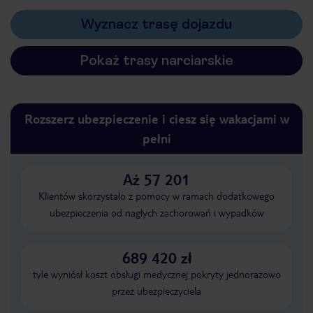
Wyznacz trasę dojazdu
Pokaż trasy narciarskie
Rozszerz ubezpieczenie i ciesz się wakacjami w
pełni
Aż 57 201
Klientów skorzystało z pomocy w ramach dodatkowego
ubezpieczenia od nagłych zachorowań i wypadków
689 420 zł
tyle wyniósł koszt obsługi medycznej pokryty jednorazowo
przez ubezpieczyciela