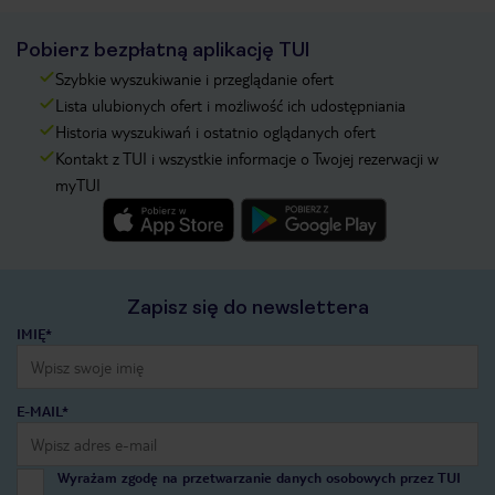
Pobierz bezpłatną aplikację TUI
Szybkie wyszukiwanie i przeglądanie ofert
Lista ulubionych ofert i możliwość ich udostępniania
Historia wyszukiwań i ostatnio oglądanych ofert
Kontakt z TUI i wszystkie informacje o Twojej rezerwacji w
myTUI
Zapisz się do newslettera
IMIĘ*
E-MAIL*
Wyrażam zgodę na przetwarzanie danych osobowych przez TUI