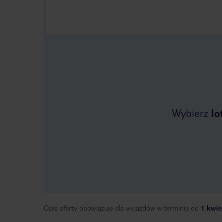
Wybierz
lo
Opis oferty obowiązuje dla wyjazdów w terminie
od
1 kwie