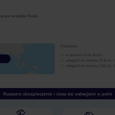
o przez narzędzie DeepL
Położenie:
w centrum Golfo Aranci
odległość do lotniska OLB ok. 
odległość do lotniska CAG ok.
Rozszerz ubezpieczenie i ciesz się wakacjami w pełni