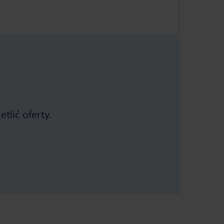
tlić oferty.