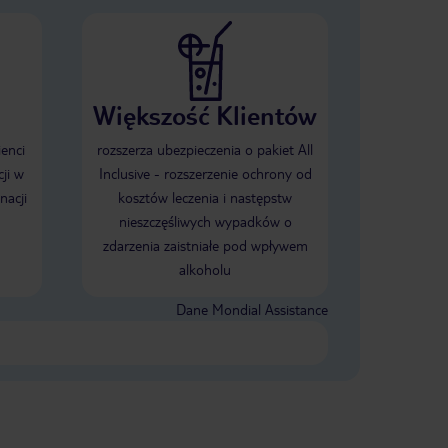
Większość Klientów
ienci
rozszerza ubezpieczenia o pakiet All
ji w
Inclusive - rozszerzenie ochrony od
nacji
kosztów leczenia i następstw
nieszczęśliwych wypadków o
zdarzenia zaistniałe pod wpływem
alkoholu
Dane Mondial Assistance