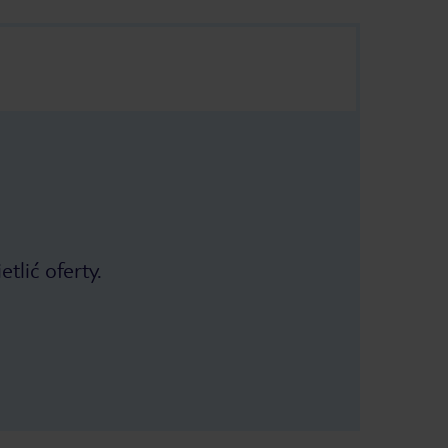
tlić oferty.