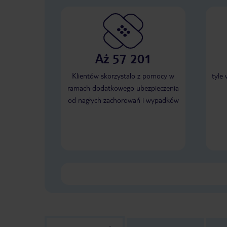
Aż 57 201
Klientów skorzystało z pomocy w
tyle
ramach dodatkowego ubezpieczenia
od nagłych zachorowań i wypadków