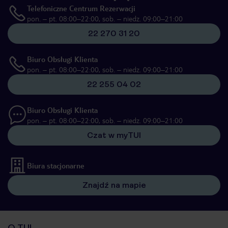
Telefoniczne Centrum Rezerwacji
pon. – pt. 08:00–22:00, sob. – niedz. 09:00–21:00
22 270 31 20
Biuro Obsługi Klienta
pon. – pt. 08:00–22:00, sob. – niedz. 09:00–21:00
22 255 04 02
Biuro Obsługi Klienta
pon. – pt. 08:00–22:00, sob. – niedz. 09:00–21:00
Czat w myTUI
Biura stacjonarne
Znajdź na mapie