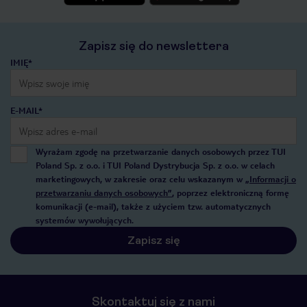
Zapisz się do newslettera
IMIĘ*
E-MAIL*
Wyrażam zgodę na przetwarzanie danych osobowych przez TUI
Poland Sp. z o.o. i TUI Poland Dystrybucja Sp. z o.o. w celach
marketingowych, w zakresie oraz celu wskazanym w
„Informacji o
przetwarzaniu danych osobowych”
, poprzez elektroniczną formę
komunikacji (e-mail), także z użyciem tzw. automatycznych
systemów wywołujących.
Zapisz się
Skontaktuj się z nami