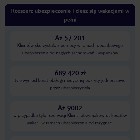
Rozszerz ubezpieczenie i ciesz się wakacjami w
pełni
Aż 57 201
Klientów skorzystało z pomocy w ramach dodatkowego
ubezpieczenia od nagłych zachorowań i wypadków
689 420 zł
tyle wyniósł koszt obsługi medycznej pokryty jednorazowo
przez ubezpieczyciela
Aż 9002
w przypadku tylu rezerwacji Klienci otrzymali zwrot kosztów
wakacji w ramach ubezpieczenia od rezygnacji