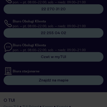
pon. – pt. 08:00–22:00, sob. – niedz. 09:00–21:00
22 270 31 20
Biuro Obsługi Klienta
pon. – pt. 08:00–22:00, sob. – niedz. 09:00–21:00
22 255 04 02
Biuro Obsługi Klienta
pon. – pt. 08:00–22:00, sob. – niedz. 09:00–21:00
Czat w myTUI
Biura stacjonarne
Znajdź na mapie
O TUI
Grupa TUI
TUI Poland
Kariera
Kontakt