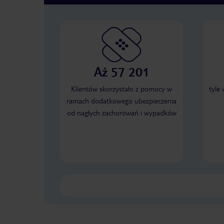
Aż 57 201
Klientów skorzystało z pomocy w
tyle
ramach dodatkowego ubezpieczenia
od nagłych zachorowań i wypadków