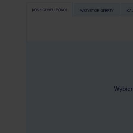
KONFIGURUJ POKÓJ
WSZYSTKIE OFERTY
KA
Wybier