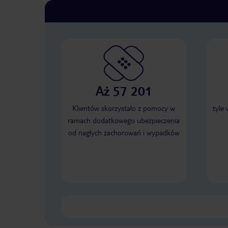
Aż 57 201
Klientów skorzystało z pomocy w
tyle
ramach dodatkowego ubezpieczenia
od nagłych zachorowań i wypadków