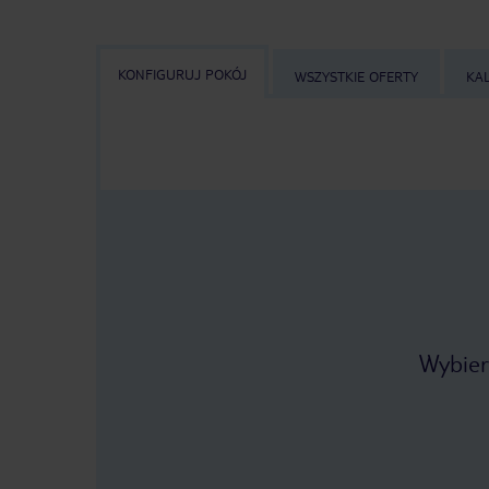
KONFIGURUJ POKÓJ
WSZYSTKIE OFERTY
KA
Wybier