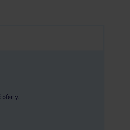
 oferty.