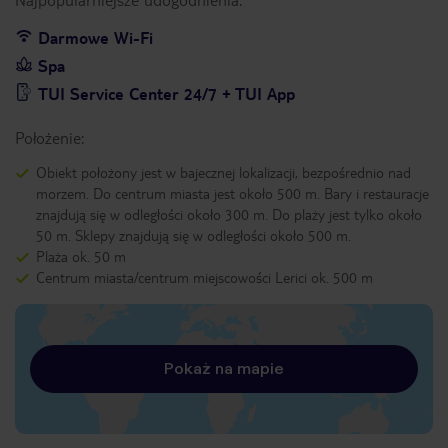
Darmowe Wi-Fi
Spa
TUI Service Center 24/7 + TUI App
Położenie:
Obiekt położony jest w bajecznej lokalizacji, bezpośrednio nad
morzem. Do centrum miasta jest około 500 m. Bary i restauracje
znajdują się w odległości około 300 m. Do plaży jest tylko około
50 m. Sklepy znajdują się w odległości około 500 m.
Plaża ok. 50 m
Centrum miasta/centrum miejscowości Lerici ok. 500 m
Pokaż na mapie