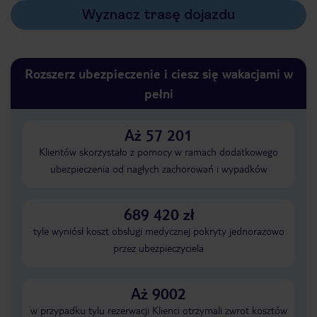
Wyznacz trasę dojazdu
Rozszerz ubezpieczenie i ciesz się wakacjami w
pełni
Aż 57 201
Klientów skorzystało z pomocy w ramach dodatkowego
ubezpieczenia od nagłych zachorowań i wypadków
689 420 zł
tyle wyniósł koszt obsługi medycznej pokryty jednorazowo
przez ubezpieczyciela
Aż 9002
w przypadku tylu rezerwacji Klienci otrzymali zwrot kosztów