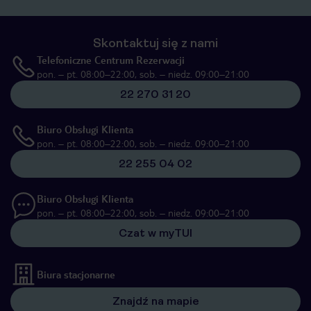
Skontaktuj się z nami
Telefoniczne Centrum Rezerwacji
pon. – pt. 08:00–22:00, sob. – niedz. 09:00–21:00
22 270 31 20
Biuro Obsługi Klienta
pon. – pt. 08:00–22:00, sob. – niedz. 09:00–21:00
22 255 04 02
Biuro Obsługi Klienta
pon. – pt. 08:00–22:00, sob. – niedz. 09:00–21:00
Czat w myTUI
Biura stacjonarne
Znajdź na mapie